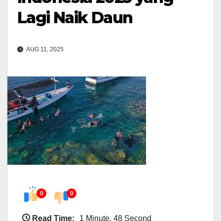
Lagi Naik Daun
AUG 11, 2025
0
0
Read Time:
1 Minute, 48 Second