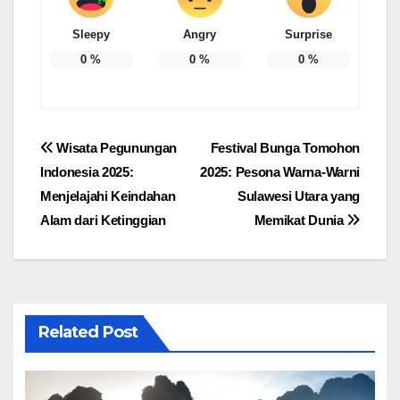
Sleepy
Angry
Surprise
0
%
0
%
0
%
Post
Wisata Pegunungan
Festival Bunga Tomohon
Indonesia 2025:
2025: Pesona Warna-Warni
navigation
Menjelajahi Keindahan
Sulawesi Utara yang
Alam dari Ketinggian
Memikat Dunia
Related Post