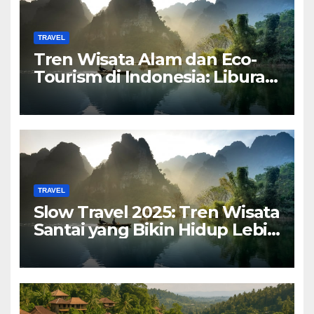
TRAVEL
Tren Wisata Alam dan Eco-
Tourism di Indonesia: Liburan
Seru yang Ramah
Lingkungan
TRAVEL
Slow Travel 2025: Tren Wisata
Santai yang Bikin Hidup Lebih
Tenang dan Bermakna