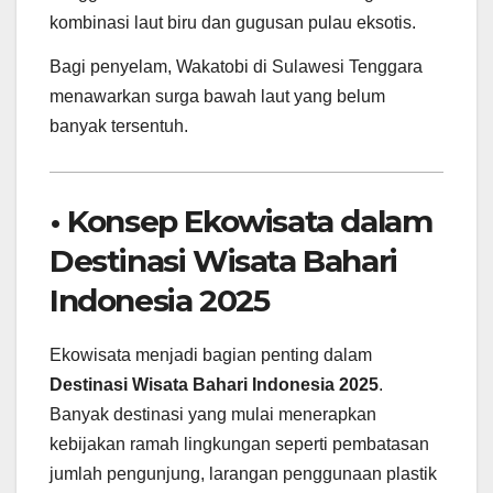
kombinasi laut biru dan gugusan pulau eksotis.
Bagi penyelam, Wakatobi di Sulawesi Tenggara
menawarkan surga bawah laut yang belum
banyak tersentuh.
• Konsep Ekowisata dalam
Destinasi Wisata Bahari
Indonesia 2025
Ekowisata menjadi bagian penting dalam
Destinasi Wisata Bahari Indonesia 2025
.
Banyak destinasi yang mulai menerapkan
kebijakan ramah lingkungan seperti pembatasan
jumlah pengunjung, larangan penggunaan plastik