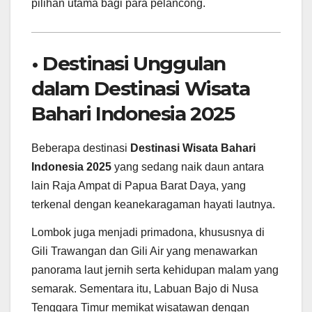
pilihan utama bagi para pelancong.
• Destinasi Unggulan
dalam Destinasi Wisata
Bahari Indonesia 2025
Beberapa destinasi
Destinasi Wisata Bahari
Indonesia 2025
yang sedang naik daun antara
lain Raja Ampat di Papua Barat Daya, yang
terkenal dengan keanekaragaman hayati lautnya.
Lombok juga menjadi primadona, khususnya di
Gili Trawangan dan Gili Air yang menawarkan
panorama laut jernih serta kehidupan malam yang
semarak. Sementara itu, Labuan Bajo di Nusa
Tenggara Timur memikat wisatawan dengan