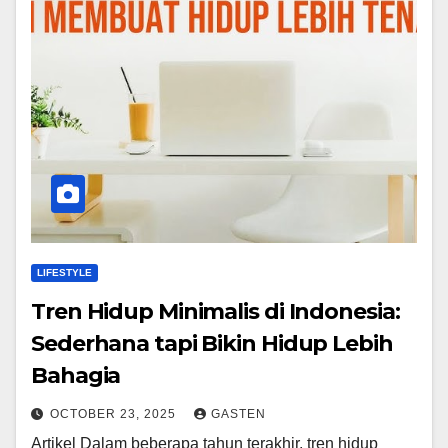
LIFESTYLE
Tren Hidup Minimalis di Indonesia:
Sederhana tapi Bikin Hidup Lebih
Bahagia
OCTOBER 23, 2025
GASTEN
Artikel Dalam beberapa tahun terakhir, tren hidup