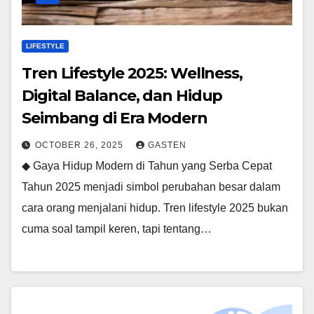
LIFESTYLE
Tren Lifestyle 2025: Wellness,
Digital Balance, dan Hidup
Seimbang di Era Modern
OCTOBER 26, 2025
GASTEN
◆ Gaya Hidup Modern di Tahun yang Serba Cepat
Tahun 2025 menjadi simbol perubahan besar dalam
cara orang menjalani hidup. Tren lifestyle 2025 bukan
cuma soal tampil keren, tapi tentang…