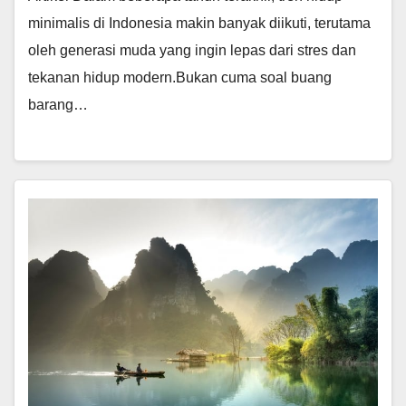
minimalis di Indonesia makin banyak diikuti, terutama
oleh generasi muda yang ingin lepas dari stres dan
tekanan hidup modern.Bukan cuma soal buang
barang…