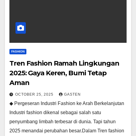
FASHION
Tren Fashion Ramah Lingkungan
2025: Gaya Keren, Bumi Tetap
Aman
OCTOBER 25, 2025
GASTEN
◆ Pergeseran Industri Fashion ke Arah Berkelanjutan
Industri fashion dikenal sebagai salah satu
penyumbang limbah terbesar di dunia. Tapi tahun
2025 menandai perubahan besar.Dalam Tren fashion