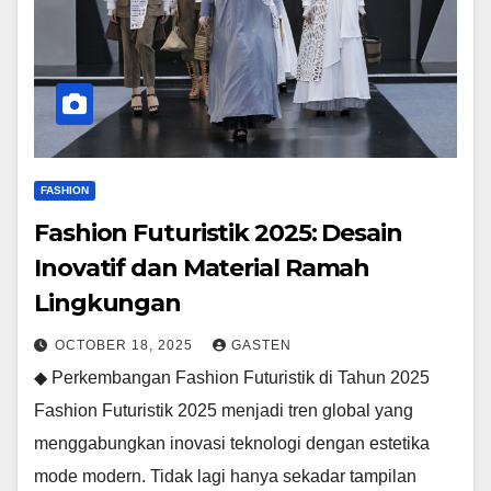
FASHION
Fashion Futuristik 2025: Desain
Inovatif dan Material Ramah
Lingkungan
OCTOBER 18, 2025
GASTEN
◆ Perkembangan Fashion Futuristik di Tahun 2025
Fashion Futuristik 2025 menjadi tren global yang
menggabungkan inovasi teknologi dengan estetika
mode modern. Tidak lagi hanya sekadar tampilan