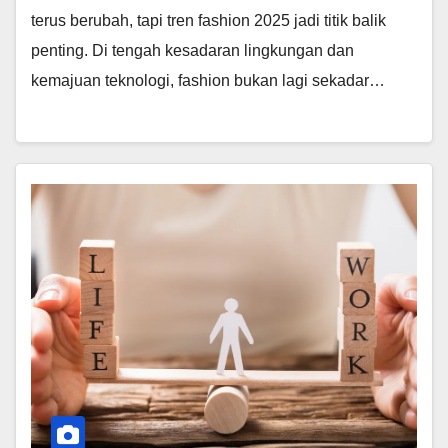
terus berubah, tapi tren fashion 2025 jadi titik balik
penting. Di tengah kesadaran lingkungan dan
kemajuan teknologi, fashion bukan lagi sekadar…