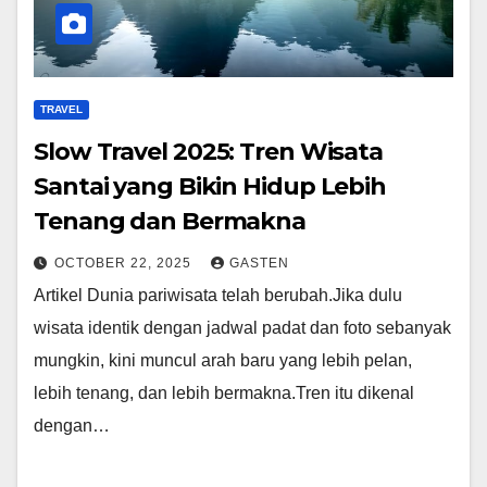
TRAVEL
Slow Travel 2025: Tren Wisata
Santai yang Bikin Hidup Lebih
Tenang dan Bermakna
OCTOBER 22, 2025
GASTEN
Artikel Dunia pariwisata telah berubah.Jika dulu
wisata identik dengan jadwal padat dan foto sebanyak
mungkin, kini muncul arah baru yang lebih pelan,
lebih tenang, dan lebih bermakna.Tren itu dikenal
dengan…