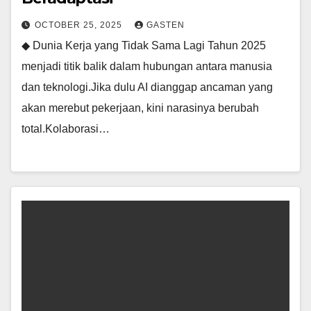
OCTOBER 25, 2025
GASTEN
◆ Dunia Kerja yang Tidak Sama Lagi Tahun 2025
menjadi titik balik dalam hubungan antara manusia
dan teknologi.Jika dulu AI dianggap ancaman yang
akan merebut pekerjaan, kini narasinya berubah
total.Kolaborasi…