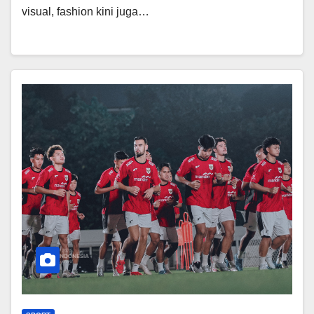
visual, fashion kini juga…