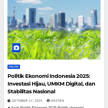
POLITIK
Politik Ekonomi Indonesia 2025:
Investasi Hijau, UMKM Digital, dan
Stabilitas Nasional
OCTOBER 17, 2025
GASTEN
◆ Arah Politik Ekonomi 2025 Politik ekonomi