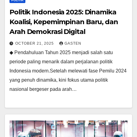
POLITIK
Politik Indonesia 2025: Dinamika
Koalisi, Kepemimpinan Baru, dan
Arah Demokrasi Digital
OCTOBER 21, 2025
GASTEN
◆ Pendahuluan Tahun 2025 menjadi salah satu
periode paling menarik dalam perjalanan politik
Indonesia modern.Setelah melewati fase Pemilu 2024
yang penuh dinamika, kini fokus utama politik
nasional bergeser pada arah…