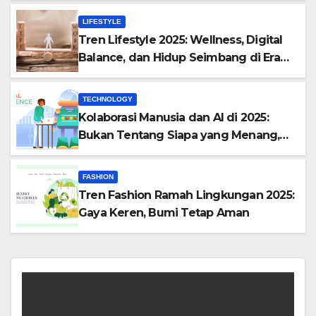
LIFESTYLE
Tren Lifestyle 2025: Wellness, Digital
Balance, dan Hidup Seimbang di Era
Modern
TECHNOLOGY
Kolaborasi Manusia dan AI di 2025:
Bukan Tentang Siapa yang Menang,
Tapi Siapa yang Beradaptasi
FASHION
Tren Fashion Ramah Lingkungan 2025:
Gaya Keren, Bumi Tetap Aman