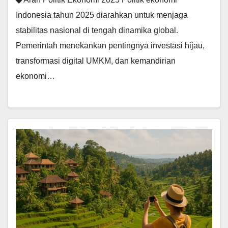
Indonesia tahun 2025 diarahkan untuk menjaga
stabilitas nasional di tengah dinamika global.
Pemerintah menekankan pentingnya investasi hijau,
transformasi digital UMKM, dan kemandirian
ekonomi…