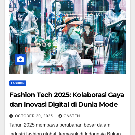
FASHION
Fashion Tech 2025: Kolaborasi Gaya
dan Inovasi Digital di Dunia Mode
OCTOBER 20, 2025
GASTEN
Tahun 2025 membawa perubahan besar dalam
industri fashion global, termasuk di Indonesia.Bukan