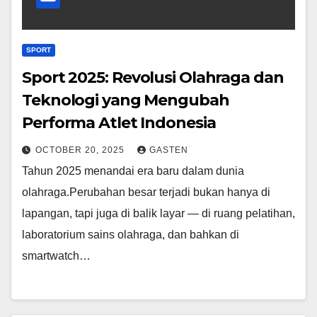
SPORT
Sport 2025: Revolusi Olahraga dan
Teknologi yang Mengubah
Performa Atlet Indonesia
OCTOBER 20, 2025
GASTEN
Tahun 2025 menandai era baru dalam dunia
olahraga.Perubahan besar terjadi bukan hanya di
lapangan, tapi juga di balik layar — di ruang pelatihan,
laboratorium sains olahraga, dan bahkan di
smartwatch…