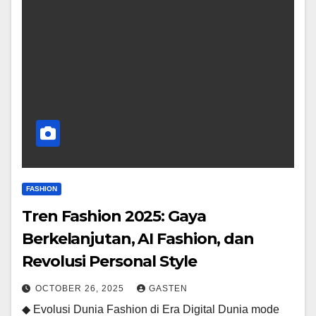
FASHION
Tren Fashion 2025: Gaya
Berkelanjutan, AI Fashion, dan
Revolusi Personal Style
OCTOBER 26, 2025
GASTEN
◆ Evolusi Dunia Fashion di Era Digital Dunia mode