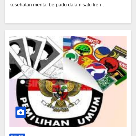
kesehatan mental berpadu dalam satu tren…