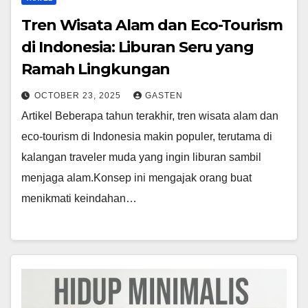
Tren Wisata Alam dan Eco-Tourism
di Indonesia: Liburan Seru yang
Ramah Lingkungan
OCTOBER 23, 2025
GASTEN
Artikel Beberapa tahun terakhir, tren wisata alam dan
eco-tourism di Indonesia makin populer, terutama di
kalangan traveler muda yang ingin liburan sambil
menjaga alam.Konsep ini mengajak orang buat
menikmati keindahan…