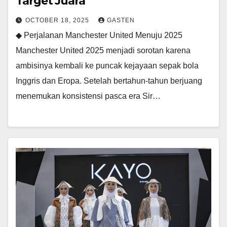
Target Juara
OCTOBER 18, 2025
GASTEN
◆ Perjalanan Manchester United Menuju 2025
Manchester United 2025 menjadi sorotan karena
ambisinya kembali ke puncak kejayaan sepak bola
Inggris dan Eropa. Setelah bertahun-tahun berjuang
menemukan konsistensi pasca era Sir…