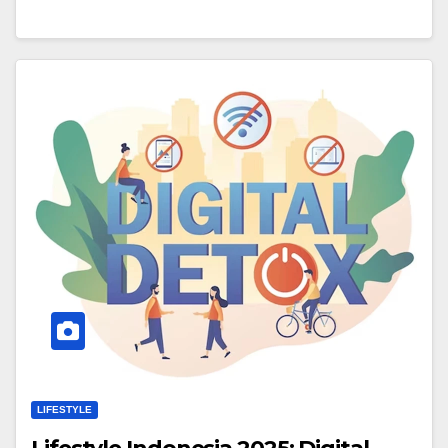
LIFESTYLE