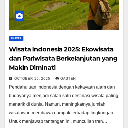
TRAVEL
Wisata Indonesia 2025: Ekowisata
dan Pariwisata Berkelanjutan yang
Makin Diminati
OCTOBER 16, 2025
GASTEN
Pendahuluan Indonesia dengan kekayaan alam dan
budayanya menjadi salah satu destinasi wisata paling
menarik di dunia. Namun, meningkatnya jumlah
wisatawan membawa dampak terhadap lingkungan.
Untuk menjawab tantangan ini, muncullah tren…