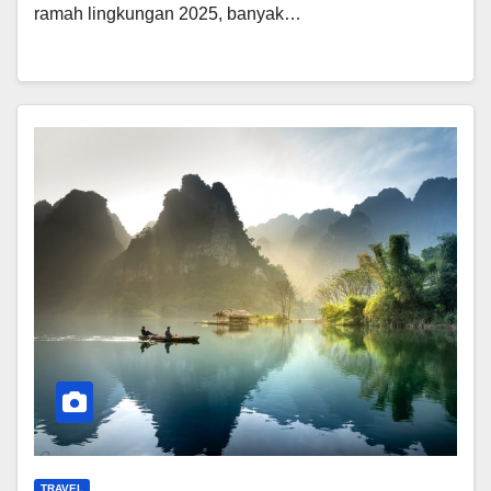
ramah lingkungan 2025, banyak…
TRAVEL