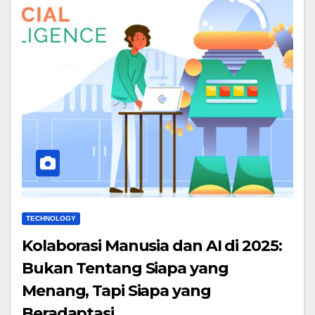
TECHNOLOGY
Kolaborasi Manusia dan AI di 2025:
Bukan Tentang Siapa yang
Menang, Tapi Siapa yang
Beradaptasi