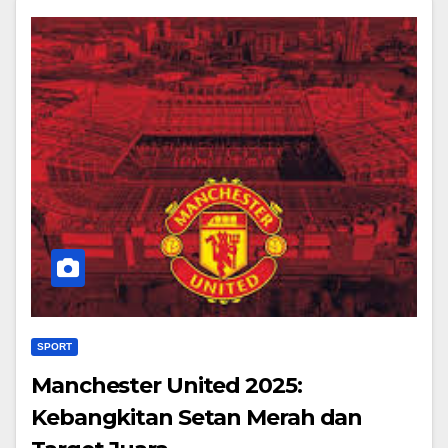
SPORT
Manchester United 2025:
Kebangkitan Setan Merah dan