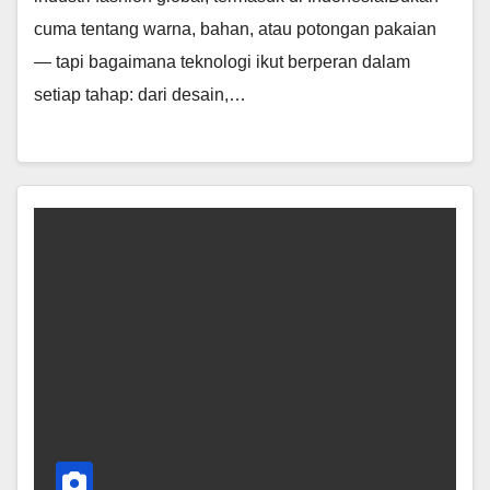
cuma tentang warna, bahan, atau potongan pakaian
— tapi bagaimana teknologi ikut berperan dalam
setiap tahap: dari desain,…