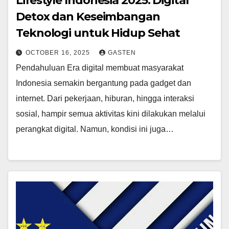
Lifestyle Indonesia 2025: Digital
Detox dan Keseimbangan
Teknologi untuk Hidup Sehat
OCTOBER 16, 2025
GASTEN
Pendahuluan Era digital membuat masyarakat
Indonesia semakin bergantung pada gadget dan
internet. Dari pekerjaan, hiburan, hingga interaksi
sosial, hampir semua aktivitas kini dilakukan melalui
perangkat digital. Namun, kondisi ini juga…