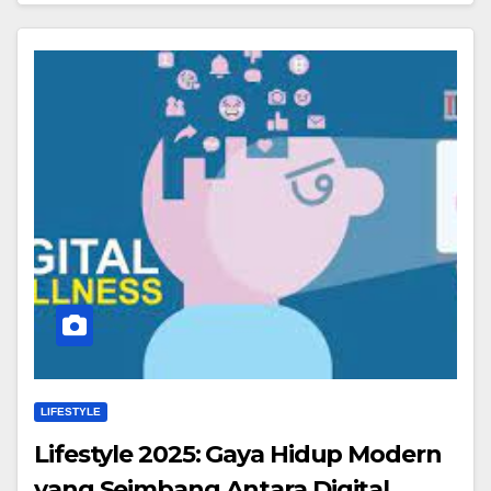
LIFESTYLE
Lifestyle 2025: Gaya Hidup Modern
yang Seimbang Antara Digital,