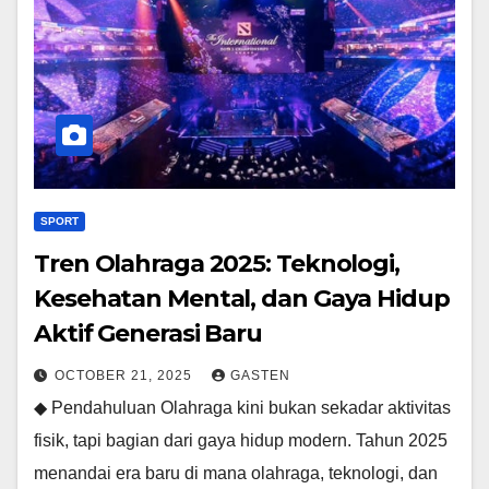
SPORT
Tren Olahraga 2025: Teknologi,
Kesehatan Mental, dan Gaya Hidup
Aktif Generasi Baru
OCTOBER 21, 2025
GASTEN
◆ Pendahuluan Olahraga kini bukan sekadar aktivitas
fisik, tapi bagian dari gaya hidup modern. Tahun 2025
menandai era baru di mana olahraga, teknologi, dan