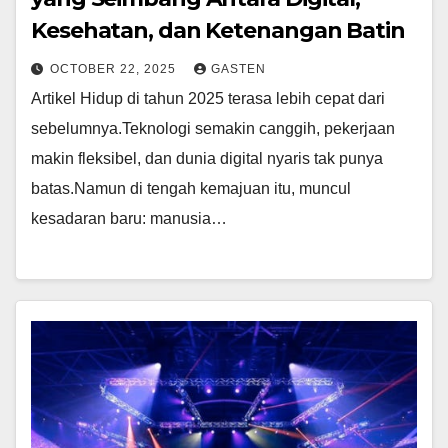
Kesehatan, dan Ketenangan Batin
OCTOBER 22, 2025
GASTEN
Artikel Hidup di tahun 2025 terasa lebih cepat dari
sebelumnya.Teknologi semakin canggih, pekerjaan
makin fleksibel, dan dunia digital nyaris tak punya
batas.Namun di tengah kemajuan itu, muncul
kesadaran baru: manusia…