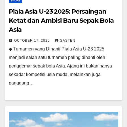
SPORT
Piala Asia U-23 2025: Persaingan
Ketat dan Ambisi Baru Sepak Bola
Asia
OCTOBER 17, 2025
GASTEN
◆ Turnamen yang Dinanti Piala Asia U-23 2025
menjadi salah satu turnamen paling dinanti oleh
penggemar sepak bola Asia. Ajang ini bukan hanya
sekadar kompetisi usia muda, melainkan juga
panggung…