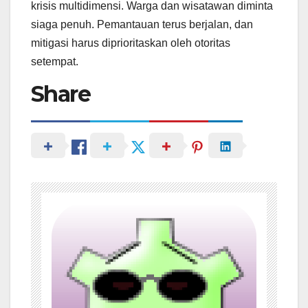
krisis multidimensi. Warga dan wisatawan diminta
siaga penuh. Pemantauan terus berjalan, dan
mitigasi harus diprioritaskan oleh otoritas
setempat.
Share