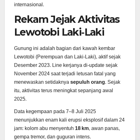
internasional.
Rekam Jejak Aktivitas
Lewotobi Laki‑Laki
Gunung ini adalah bagian dari kawah kembar
Lewotobi (Perempuan dan Laki‑Laki), aktif sejak
Desember 2023. Line kerjanya di-update sejak
November 2024 saat terjadi letusan fatal yang
menewaskan setidaknya
sepuluh orang
. Sejak
itu, aktivitas terus meningkat sepanjang awal
2025.
Data kegempaan pada 7–8 Juli 2025
menunjukkan enam kali erupsi eksplosif dalam 24
jam: kolom abu menyentuh
18 km
, awan panas,
gempa tremor, dan guguran intens.