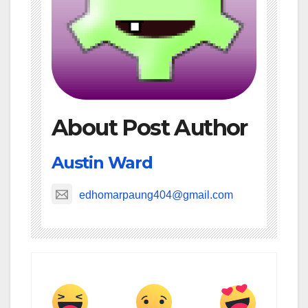
About Post Author
Austin Ward
edhomarpaung404@gmail.com