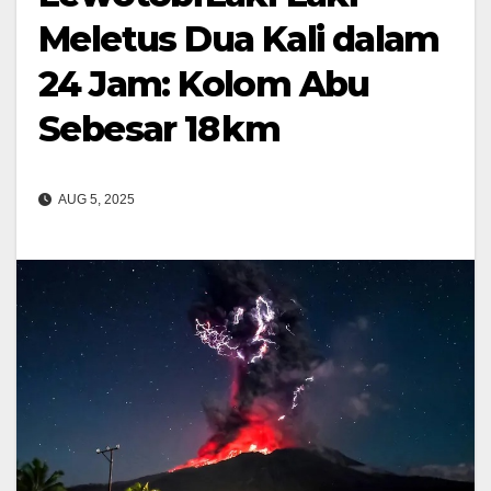
Meletus Dua Kali dalam
24 Jam: Kolom Abu
Sebesar 18 km
AUG 5, 2025