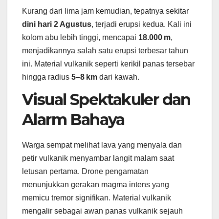
Kurang dari lima jam kemudian, tepatnya sekitar
dini hari 2 Agustus
, terjadi erupsi kedua. Kali ini
kolom abu lebih tinggi, mencapai
18.000 m
,
menjadikannya salah satu erupsi terbesar tahun
ini. Material vulkanik seperti kerikil panas tersebar
hingga radius
5–8 km
dari kawah.
Visual Spektakuler dan
Alarm Bahaya
Warga sempat melihat lava yang menyala dan
petir vulkanik menyambar langit malam saat
letusan pertama. Drone pengamatan
menunjukkan gerakan magma intens yang
memicu tremor signifikan. Material vulkanik
mengalir sebagai awan panas vulkanik sejauh