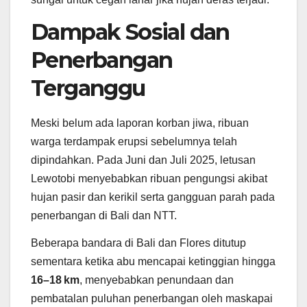
Dampak Sosial dan
Penerbangan
Terganggu
Meski belum ada laporan korban jiwa, ribuan
warga terdampak erupsi sebelumnya telah
dipindahkan. Pada Juni dan Juli 2025, letusan
Lewotobi menyebabkan ribuan pengungsi akibat
hujan pasir dan kerikil serta gangguan parah pada
penerbangan di Bali dan NTT.
Beberapa bandara di Bali dan Flores ditutup
sementara ketika abu mencapai ketinggian hingga
16–18 km
, menyebabkan penundaan dan
pembatalan puluhan penerbangan oleh maskapai