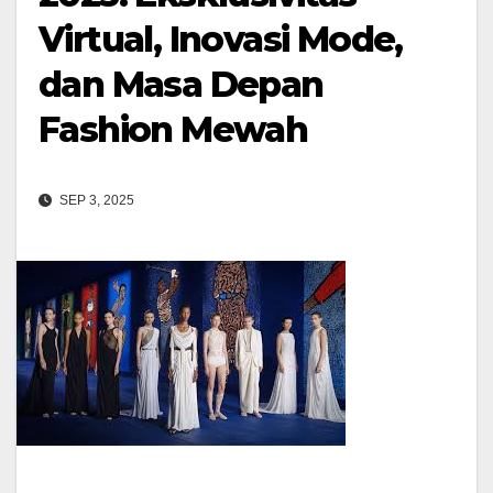
Virtual, Inovasi Mode,
dan Masa Depan
Fashion Mewah
SEP 3, 2025