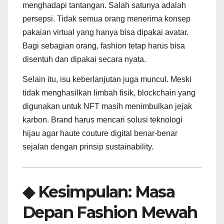
menghadapi tantangan. Salah satunya adalah
persepsi. Tidak semua orang menerima konsep
pakaian virtual yang hanya bisa dipakai avatar.
Bagi sebagian orang, fashion tetap harus bisa
disentuh dan dipakai secara nyata.
Selain itu, isu keberlanjutan juga muncul. Meski
tidak menghasilkan limbah fisik, blockchain yang
digunakan untuk NFT masih menimbulkan jejak
karbon. Brand harus mencari solusi teknologi
hijau agar haute couture digital benar-benar
sejalan dengan prinsip sustainability.
◆ Kesimpulan: Masa
Depan Fashion Mewah