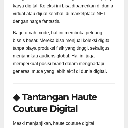
karya digital. Koleksi ini bisa dipamerkan di dunia
virtual atau dijual kembali di marketplace NFT
dengan harga fantastis.
Bagi rumah mode, hal ini membuka peluang
bisnis besar. Mereka bisa menjual koleksi digital
tanpa biaya produksi fisik yang tinggi, sekaligus
menjangkau audiens global. Hal ini juga
memperkuat posisi brand dalam menghadapi
generasi muda yang lebih aktif di dunia digital.
◆ Tantangan Haute
Couture Digital
Meski menjanjikan, haute couture digital