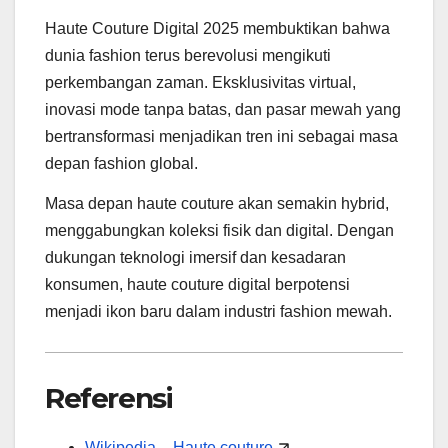
Haute Couture Digital 2025 membuktikan bahwa
dunia fashion terus berevolusi mengikuti
perkembangan zaman. Eksklusivitas virtual,
inovasi mode tanpa batas, dan pasar mewah yang
bertransformasi menjadikan tren ini sebagai masa
depan fashion global.
Masa depan haute couture akan semakin hybrid,
menggabungkan koleksi fisik dan digital. Dengan
dukungan teknologi imersif dan kesadaran
konsumen, haute couture digital berpotensi
menjadi ikon baru dalam industri fashion mewah.
Referensi
Wikipedia – Haute couture