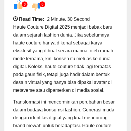
0
0
Read Time:
2 Minute, 30 Second
Haute Couture Digital 2025 menjadi babak baru
dalam sejarah fashion dunia. Jika sebelumnya
haute couture hanya dikenal sebagai karya
eksklusif yang dibuat secara manual oleh rumah
mode ternama, kini konsep itu meluas ke dunia
digital. Koleksi haute couture tidak lagi terbatas
pada gaun fisik, tetapi juga hadir dalam bentuk
desain virtual yang hanya bisa dipakai avatar di
metaverse atau dipamerkan di media sosial.
Transformasi ini mencerminkan perubahan besar
dalam budaya konsumsi fashion. Generasi muda
dengan identitas digital yang kuat mendorong
brand mewah untuk beradaptasi. Haute couture