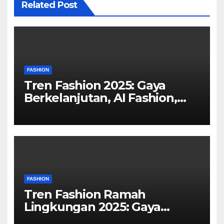
Related Post
FASHION
Tren Fashion 2025: Gaya
Berkelanjutan, AI Fashion,
dan Revolusi Personal Style
FASHION
Tren Fashion Ramah
Lingkungan 2025: Gaya
Keren, Bumi Tetap Aman