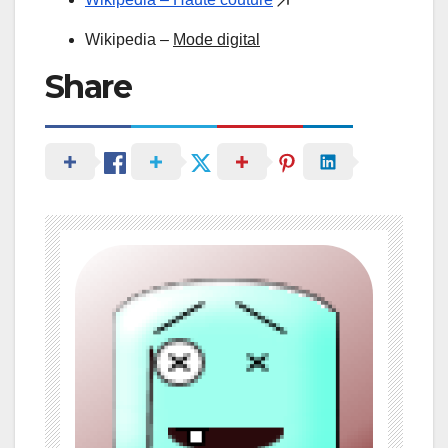
Wikipedia –
Mode digital
Share