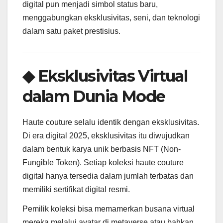
digital pun menjadi simbol status baru,
menggabungkan eksklusivitas, seni, dan teknologi
dalam satu paket prestisius.
◆ Eksklusivitas Virtual
dalam Dunia Mode
Haute couture selalu identik dengan eksklusivitas.
Di era digital 2025, eksklusivitas itu diwujudkan
dalam bentuk karya unik berbasis NFT (Non-
Fungible Token). Setiap koleksi haute couture
digital hanya tersedia dalam jumlah terbatas dan
memiliki sertifikat digital resmi.
Pemilik koleksi bisa memamerkan busana virtual
mereka melalui avatar di metaverse atau bahkan