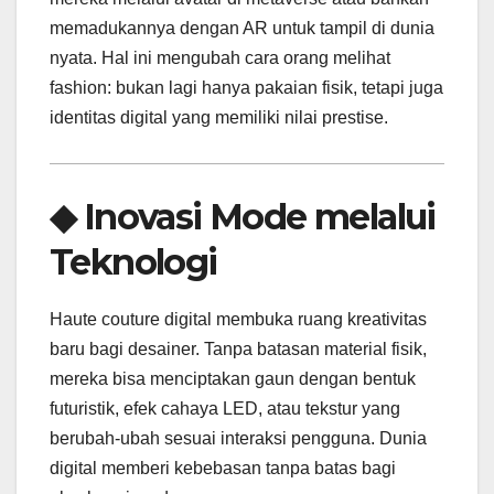
memadukannya dengan AR untuk tampil di dunia
nyata. Hal ini mengubah cara orang melihat
fashion: bukan lagi hanya pakaian fisik, tetapi juga
identitas digital yang memiliki nilai prestise.
◆ Inovasi Mode melalui
Teknologi
Haute couture digital membuka ruang kreativitas
baru bagi desainer. Tanpa batasan material fisik,
mereka bisa menciptakan gaun dengan bentuk
futuristik, efek cahaya LED, atau tekstur yang
berubah-ubah sesuai interaksi pengguna. Dunia
digital memberi kebebasan tanpa batas bagi