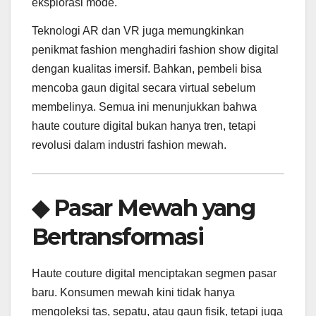
eksplorasi mode.
Teknologi AR dan VR juga memungkinkan
penikmat fashion menghadiri fashion show digital
dengan kualitas imersif. Bahkan, pembeli bisa
mencoba gaun digital secara virtual sebelum
membelinya. Semua ini menunjukkan bahwa
haute couture digital bukan hanya tren, tetapi
revolusi dalam industri fashion mewah.
◆ Pasar Mewah yang
Bertransformasi
Haute couture digital menciptakan segmen pasar
baru. Konsumen mewah kini tidak hanya
mengoleksi tas, sepatu, atau gaun fisik, tetapi juga