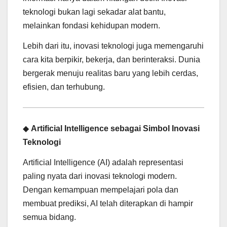
teknologi bukan lagi sekadar alat bantu,
melainkan fondasi kehidupan modern.
Lebih dari itu, inovasi teknologi juga memengaruhi
cara kita berpikir, bekerja, dan berinteraksi. Dunia
bergerak menuju realitas baru yang lebih cerdas,
efisien, dan terhubung.
◆
Artificial Intelligence sebagai Simbol Inovasi
Teknologi
Artificial Intelligence (AI) adalah representasi
paling nyata dari inovasi teknologi modern.
Dengan kemampuan mempelajari pola dan
membuat prediksi, AI telah diterapkan di hampir
semua bidang.