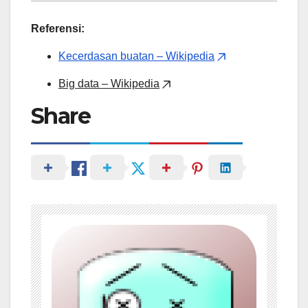
Referensi:
Kecerdasan buatan – Wikipedia
Big data – Wikipedia
Share