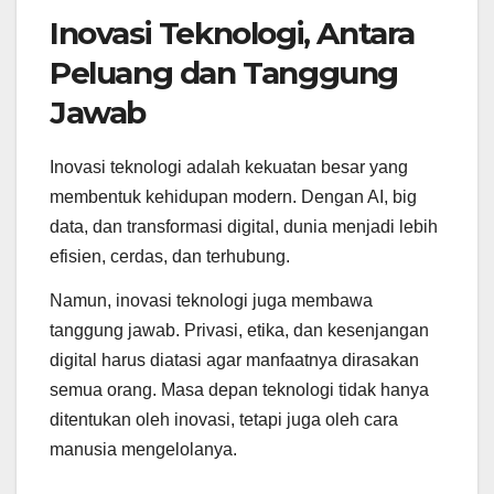
Inovasi Teknologi, Antara
Peluang dan Tanggung
Jawab
Inovasi teknologi adalah kekuatan besar yang
membentuk kehidupan modern. Dengan AI, big
data, dan transformasi digital, dunia menjadi lebih
efisien, cerdas, dan terhubung.
Namun, inovasi teknologi juga membawa
tanggung jawab. Privasi, etika, dan kesenjangan
digital harus diatasi agar manfaatnya dirasakan
semua orang. Masa depan teknologi tidak hanya
ditentukan oleh inovasi, tetapi juga oleh cara
manusia mengelolanya.