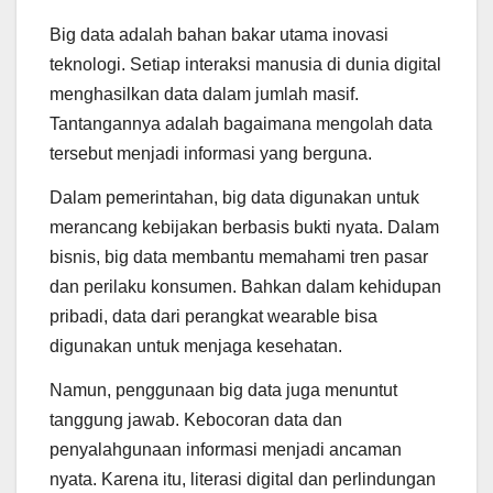
Big data adalah bahan bakar utama inovasi
teknologi. Setiap interaksi manusia di dunia digital
menghasilkan data dalam jumlah masif.
Tantangannya adalah bagaimana mengolah data
tersebut menjadi informasi yang berguna.
Dalam pemerintahan, big data digunakan untuk
merancang kebijakan berbasis bukti nyata. Dalam
bisnis, big data membantu memahami tren pasar
dan perilaku konsumen. Bahkan dalam kehidupan
pribadi, data dari perangkat wearable bisa
digunakan untuk menjaga kesehatan.
Namun, penggunaan big data juga menuntut
tanggung jawab. Kebocoran data dan
penyalahgunaan informasi menjadi ancaman
nyata. Karena itu, literasi digital dan perlindungan