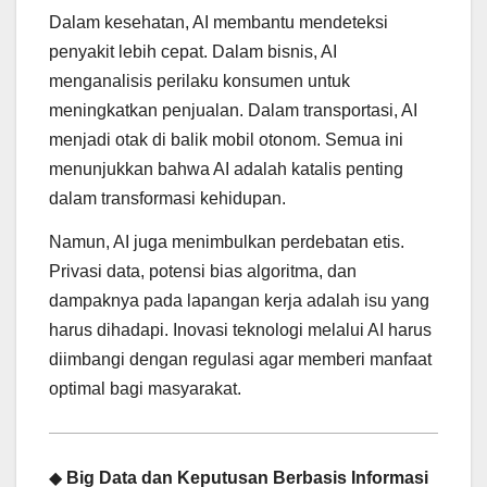
Dalam kesehatan, AI membantu mendeteksi
penyakit lebih cepat. Dalam bisnis, AI
menganalisis perilaku konsumen untuk
meningkatkan penjualan. Dalam transportasi, AI
menjadi otak di balik mobil otonom. Semua ini
menunjukkan bahwa AI adalah katalis penting
dalam transformasi kehidupan.
Namun, AI juga menimbulkan perdebatan etis.
Privasi data, potensi bias algoritma, dan
dampaknya pada lapangan kerja adalah isu yang
harus dihadapi. Inovasi teknologi melalui AI harus
diimbangi dengan regulasi agar memberi manfaat
optimal bagi masyarakat.
◆
Big Data dan Keputusan Berbasis Informasi