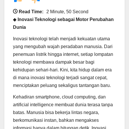
Read Time:
2 Minute, 50 Second
◆
Inovasi Teknologi sebagai Motor Perubahan
Dunia
Inovasi teknologi telah menjadi kekuatan utama
yang mengubah wajah peradaban manusia. Dari
penemuan listrik hingga internet, setiap lompatan
teknologi membawa dampak besar bagi
kehidupan sehari-hari. Kini, kita hidup dalam era
di mana inovasi teknologi terjadi sangat cepat,
menciptakan peluang sekaligus tantangan baru.
Kehadiran smartphone, cloud computing, dan
artificial intelligence membuat dunia terasa tanpa
batas. Manusia bisa bekerja lintas negara,
berkomunikasi instan, bahkan mengakses
informasi hanya dalam hitungan detik. Inovasi