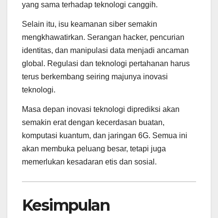
yang sama terhadap teknologi canggih.
Selain itu, isu keamanan siber semakin
mengkhawatirkan. Serangan hacker, pencurian
identitas, dan manipulasi data menjadi ancaman
global. Regulasi dan teknologi pertahanan harus
terus berkembang seiring majunya inovasi
teknologi.
Masa depan inovasi teknologi diprediksi akan
semakin erat dengan kecerdasan buatan,
komputasi kuantum, dan jaringan 6G. Semua ini
akan membuka peluang besar, tetapi juga
memerlukan kesadaran etis dan sosial.
Kesimpulan