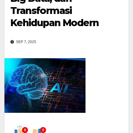
Transformasi
Kehidupan Modern
SEP 7, 2025
0
0