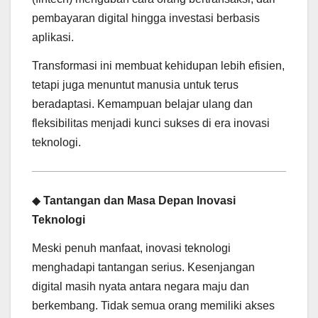
pembayaran digital hingga investasi berbasis
aplikasi.
Transformasi ini membuat kehidupan lebih efisien,
tetapi juga menuntut manusia untuk terus
beradaptasi. Kemampuan belajar ulang dan
fleksibilitas menjadi kunci sukses di era inovasi
teknologi.
◆
Tantangan dan Masa Depan Inovasi
Teknologi
Meski penuh manfaat, inovasi teknologi
menghadapi tantangan serius. Kesenjangan
digital masih nyata antara negara maju dan
berkembang. Tidak semua orang memiliki akses