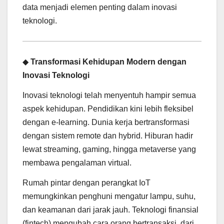
data menjadi elemen penting dalam inovasi
teknologi.
◆
Transformasi Kehidupan Modern dengan
Inovasi Teknologi
Inovasi teknologi telah menyentuh hampir semua
aspek kehidupan. Pendidikan kini lebih fleksibel
dengan e-learning. Dunia kerja bertransformasi
dengan sistem remote dan hybrid. Hiburan hadir
lewat streaming, gaming, hingga metaverse yang
membawa pengalaman virtual.
Rumah pintar dengan perangkat IoT
memungkinkan penghuni mengatur lampu, suhu,
dan keamanan dari jarak jauh. Teknologi finansial
(fintech) mengubah cara orang bertransaksi, dari