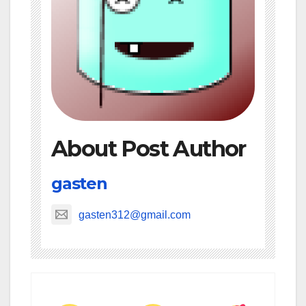
About Post Author
gasten
gasten312@gmail.com