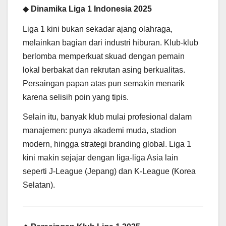
◆
Dinamika Liga 1 Indonesia 2025
Liga 1 kini bukan sekadar ajang olahraga,
melainkan bagian dari industri hiburan. Klub-klub
berlomba memperkuat skuad dengan pemain
lokal berbakat dan rekrutan asing berkualitas.
Persaingan papan atas pun semakin menarik
karena selisih poin yang tipis.
Selain itu, banyak klub mulai profesional dalam
manajemen: punya akademi muda, stadion
modern, hingga strategi branding global. Liga 1
kini makin sejajar dengan liga-liga Asia lain
seperti J-League (Jepang) dan K-League (Korea
Selatan).