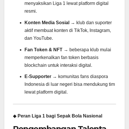
menyaksikan Liga 1 lewat platform digital
resmi.
Konten Media Sosial
→ klub dan suporter
aktif membuat konten di TikTok, Instagram,
dan YouTube.
Fan Token & NFT
→ beberapa klub mulai
memperkenalkan fan token berbasis
blockchain untuk interaksi digital.
E-Supporter
→ komunitas fans diaspora
Indonesia di luar negeri bisa mendukung tim
lewat platform digital.
◆
Peran Liga 1 bagi Sepak Bola Nasional
Pengembangan Talenta