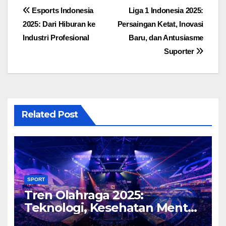
Post
Esports Indonesia
Liga 1 Indonesia 2025:
2025: Dari Hiburan ke
Persaingan Ketat, Inovasi
navigation
Industri Profesional
Baru, dan Antusiasme
Suporter
Related Post
SPORT
Tren Olahraga 2025:
Teknologi, Kesehatan Mental,
dan Gaya Hidup Aktif