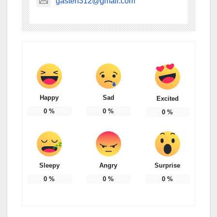
gasten312@gmail.com
Happy
Sad
Excited
0
%
0
%
0
%
Sleepy
Angry
Surprise
0
%
0
%
0
%