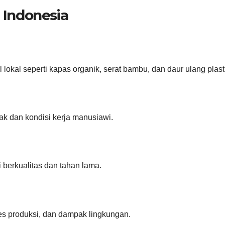
n Indonesia
lokal seperti kapas organik, serat bambu, dan daur ulang plast
k dan kondisi kerja manusiawi.
 berkualitas dan tahan lama.
es produksi, dan dampak lingkungan.