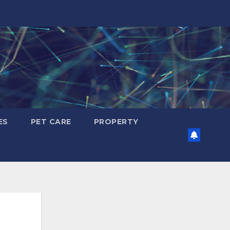
ES
PET CARE
PROPERTY