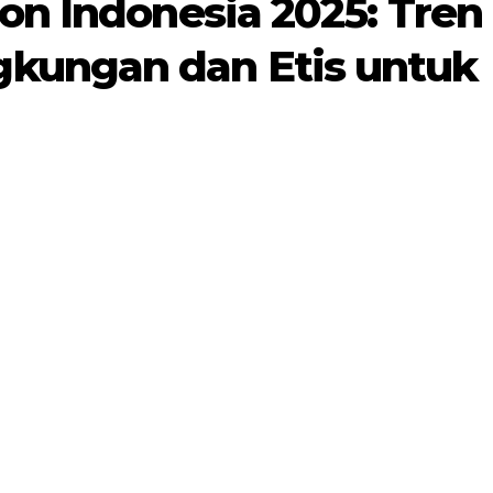
on Indonesia 2025: Tren
kungan dan Etis untuk