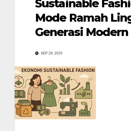
Sustainable Fashi
Mode Ramah Ling
Generasi Modern
SEP 29, 2025