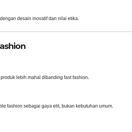
dengan desain inovatif dan nilai etika.
Fashion
produk lebih mahal dibanding fast fashion.
e fashion sebagai gaya elit, bukan kebutuhan umum.