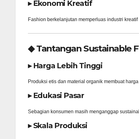
▸ Ekonomi Kreatif
Fashion berkelanjutan memperluas industri kreatif 
◆ Tantangan Sustainable 
▸ Harga Lebih Tinggi
Produksi etis dan material organik membuat harga 
▸ Edukasi Pasar
Sebagian konsumen masih menganggap sustainabl
▸ Skala Produksi