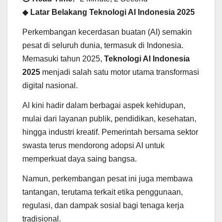
◆
Latar Belakang Teknologi AI Indonesia 2025
Perkembangan kecerdasan buatan (AI) semakin
pesat di seluruh dunia, termasuk di Indonesia.
Memasuki tahun 2025,
Teknologi AI Indonesia
2025
menjadi salah satu motor utama transformasi
digital nasional.
AI kini hadir dalam berbagai aspek kehidupan,
mulai dari layanan publik, pendidikan, kesehatan,
hingga industri kreatif. Pemerintah bersama sektor
swasta terus mendorong adopsi AI untuk
memperkuat daya saing bangsa.
Namun, perkembangan pesat ini juga membawa
tantangan, terutama terkait etika penggunaan,
regulasi, dan dampak sosial bagi tenaga kerja
tradisional.