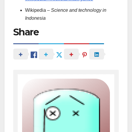
Wikipedia –
Science and technology in
Indonesia
Share