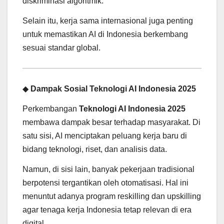
diskriminasi algoritmik.
Selain itu, kerja sama internasional juga penting
untuk memastikan AI di Indonesia berkembang
sesuai standar global.
◆
Dampak Sosial Teknologi AI Indonesia 2025
Perkembangan
Teknologi AI Indonesia 2025
membawa dampak besar terhadap masyarakat. Di
satu sisi, AI menciptakan peluang kerja baru di
bidang teknologi, riset, dan analisis data.
Namun, di sisi lain, banyak pekerjaan tradisional
berpotensi tergantikan oleh otomatisasi. Hal ini
menuntut adanya program reskilling dan upskilling
agar tenaga kerja Indonesia tetap relevan di era
digital.