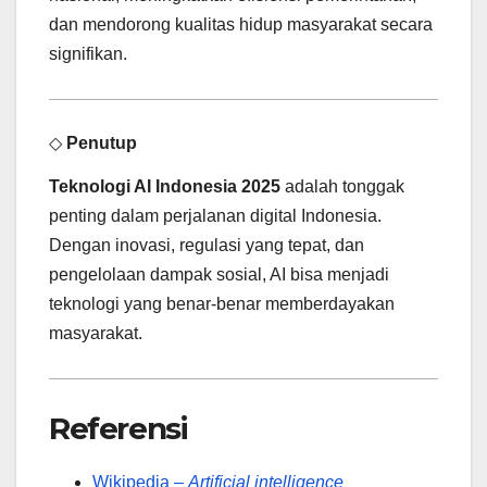
dan mendorong kualitas hidup masyarakat secara
signifikan.
◇
Penutup
Teknologi AI Indonesia 2025
adalah tonggak
penting dalam perjalanan digital Indonesia.
Dengan inovasi, regulasi yang tepat, dan
pengelolaan dampak sosial, AI bisa menjadi
teknologi yang benar-benar memberdayakan
masyarakat.
Referensi
Wikipedia –
Artificial intelligence