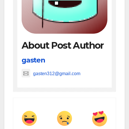
About Post Author
gasten
gasten312@gmail.com