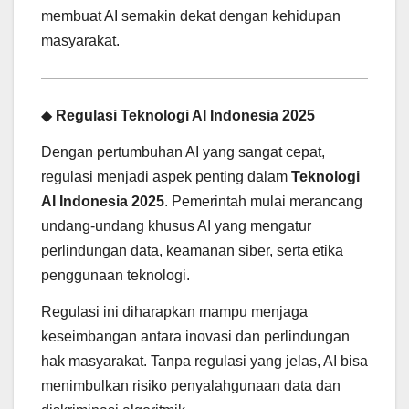
membuat AI semakin dekat dengan kehidupan
masyarakat.
◆
Regulasi Teknologi AI Indonesia 2025
Dengan pertumbuhan AI yang sangat cepat,
regulasi menjadi aspek penting dalam
Teknologi
AI Indonesia 2025
. Pemerintah mulai merancang
undang-undang khusus AI yang mengatur
perlindungan data, keamanan siber, serta etika
penggunaan teknologi.
Regulasi ini diharapkan mampu menjaga
keseimbangan antara inovasi dan perlindungan
hak masyarakat. Tanpa regulasi yang jelas, AI bisa
menimbulkan risiko penyalahgunaan data dan