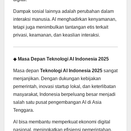
Dampak sosial lainnya adalah perubahan dalam
interaksi manusia. AI menghadirkan kenyamanan,
tetapi juga menimbulkan tantangan etis terkait
privasi, keamanan, dan keaslian interaksi.
◆
Masa Depan Teknologi AI Indonesia 2025
Masa depan
Teknologi AI Indonesia 2025
sangat
menjanjikan. Dengan dukungan kebijakan
pemerintah, inovasi startup lokal, dan keterlibatan
masyarakat, Indonesia berpeluang besar menjadi
salah satu pusat pengembangan AI di Asia
Tenggara.
AI bisa membantu memperkuat ekonomi digital
nasional, meningkatkan efisiensi pemerintahan,