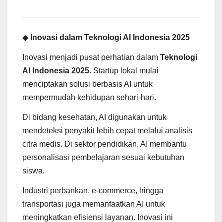
◆
Inovasi dalam Teknologi AI Indonesia 2025
Inovasi menjadi pusat perhatian dalam
Teknologi
AI Indonesia 2025
. Startup lokal mulai
menciptakan solusi berbasis AI untuk
mempermudah kehidupan sehari-hari.
Di bidang kesehatan, AI digunakan untuk
mendeteksi penyakit lebih cepat melalui analisis
citra medis. Di sektor pendidikan, AI membantu
personalisasi pembelajaran sesuai kebutuhan
siswa.
Industri perbankan, e-commerce, hingga
transportasi juga memanfaatkan AI untuk
meningkatkan efisiensi layanan. Inovasi ini