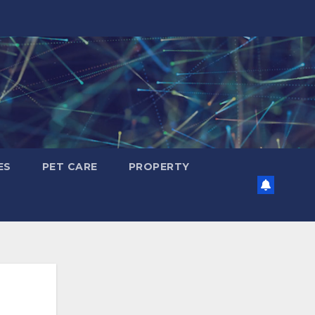
ES
PET CARE
PROPERTY