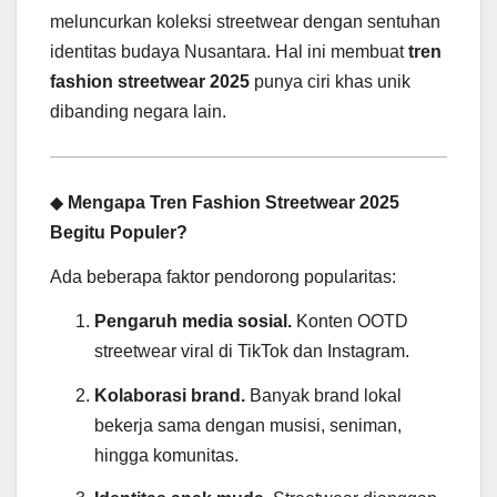
meluncurkan koleksi streetwear dengan sentuhan
identitas budaya Nusantara. Hal ini membuat
tren
fashion streetwear 2025
punya ciri khas unik
dibanding negara lain.
◆
Mengapa Tren Fashion Streetwear 2025
Begitu Populer?
Ada beberapa faktor pendorong popularitas:
Pengaruh media sosial.
Konten OOTD
streetwear viral di TikTok dan Instagram.
Kolaborasi brand.
Banyak brand lokal
bekerja sama dengan musisi, seniman,
hingga komunitas.