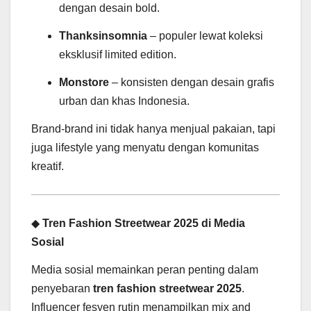
dengan desain bold.
Thanksinsomnia
– populer lewat koleksi
eksklusif limited edition.
Monstore
– konsisten dengan desain grafis
urban dan khas Indonesia.
Brand-brand ini tidak hanya menjual pakaian, tapi
juga lifestyle yang menyatu dengan komunitas
kreatif.
◆
Tren Fashion Streetwear 2025 di Media
Sosial
Media sosial memainkan peran penting dalam
penyebaran
tren fashion streetwear 2025
.
Influencer fesyen rutin menampilkan mix and