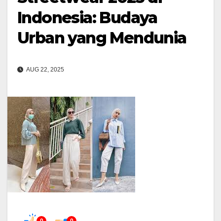
Indonesia: Budaya
Urban yang Mendunia
AUG 22, 2025
0
0