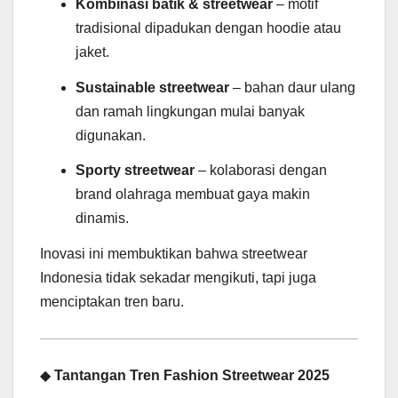
Kombinasi batik & streetwear
– motif
tradisional dipadukan dengan hoodie atau
jaket.
Sustainable streetwear
– bahan daur ulang
dan ramah lingkungan mulai banyak
digunakan.
Sporty streetwear
– kolaborasi dengan
brand olahraga membuat gaya makin
dinamis.
Inovasi ini membuktikan bahwa streetwear
Indonesia tidak sekadar mengikuti, tapi juga
menciptakan tren baru.
◆
Tantangan Tren Fashion Streetwear 2025