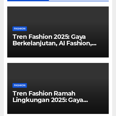
FASHION
Tren Fashion 2025: Gaya
Berkelanjutan, AI Fashion,
dan Revolusi Personal Style
FASHION
Tren Fashion Ramah
Lingkungan 2025: Gaya
Keren, Bumi Tetap Aman