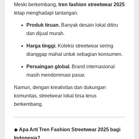
Meski berkembang,
tren fashion streetwear 2025
tetap menghadapi tantangan.
Produk tiruan.
Banyak desain lokal ditiru
dan dijual murah.
Harga tinggi.
Koleksi streetwear sering
dianggap mahal untuk sebagian konsumen.
Persaingan global.
Brand internasional
masih mendominasi pasar.
Namun, dengan kreativitas dan dukungan
komunitas, streetwear lokal bisa terus
berkembang.
◆
Apa Arti Tren Fashion Streetwear 2025 bagi
Indonesia?