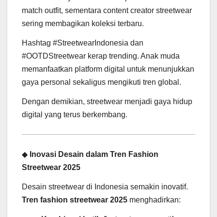
match outfit, sementara content creator streetwear
sering membagikan koleksi terbaru.
Hashtag #StreetwearIndonesia dan
#OOTDStreetwear kerap trending. Anak muda
memanfaatkan platform digital untuk menunjukkan
gaya personal sekaligus mengikuti tren global.
Dengan demikian, streetwear menjadi gaya hidup
digital yang terus berkembang.
◆
Inovasi Desain dalam Tren Fashion
Streetwear 2025
Desain streetwear di Indonesia semakin inovatif.
Tren fashion streetwear 2025
menghadirkan: