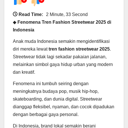
Read Time:
2 Minute, 33 Second
◆
Fenomena Tren Fashion Streetwear 2025 di
Indonesia
Anak muda Indonesia semakin mengidentifikasi
diri mereka lewat
tren fashion streetwear 2025
.
Streetwear tidak lagi sekadar pakaian jalanan,
melainkan simbol gaya hidup urban yang modern
dan kreatif.
Fenomena ini tumbuh seiring dengan
meningkatnya budaya pop, musik hip-hop,
skateboarding, dan dunia digital. Streetwear
dianggap fleksibel, nyaman, dan cocok dipadukan
dengan berbagai gaya personal.
Di Indonesia, brand lokal semakin berani