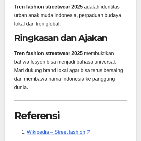
Tren fashion streetwear 2025
adalah identitas
urban anak muda Indonesia, perpaduan budaya
lokal dan tren global.
Ringkasan dan Ajakan
Tren fashion streetwear 2025
membuktikan
bahwa fesyen bisa menjadi bahasa universal.
Mari dukung brand lokal agar bisa terus bersaing
dan membawa nama Indonesia ke panggung
dunia.
Referensi
Wikipedia – Street fashion