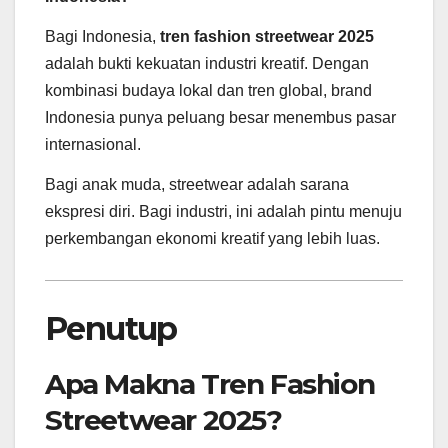
Bagi Indonesia,
tren fashion streetwear 2025
adalah bukti kekuatan industri kreatif. Dengan
kombinasi budaya lokal dan tren global, brand
Indonesia punya peluang besar menembus pasar
internasional.
Bagi anak muda, streetwear adalah sarana
ekspresi diri. Bagi industri, ini adalah pintu menuju
perkembangan ekonomi kreatif yang lebih luas.
Penutup
Apa Makna Tren Fashion
Streetwear 2025?